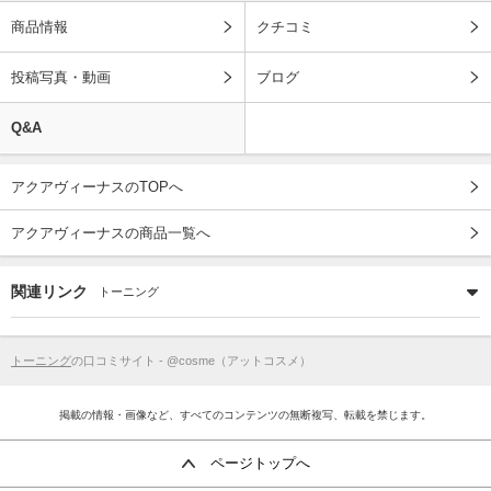
商品情報
クチコミ
投稿写真・動画
ブログ
Q&A
アクアヴィーナスのTOPへ
アクアヴィーナスの商品一覧へ
関連リンク
トーニング
トーニング
の口コミサイト - @cosme（アットコスメ）
掲載の情報・画像など、すべてのコンテンツの無断複写、転載を禁じます。
ページトップへ