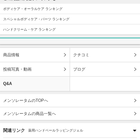
ボディケア・オーラルケア ランキング
スペシャルボディケア・パーツ ランキング
ハンドクリーム・ケア ランキング
商品情報
クチコミ
投稿写真・動画
ブログ
Q&A
メンソレータムのTOPへ
メンソレータムの商品一覧へ
関連リンク
薬用ハンドベールラッピングジェル