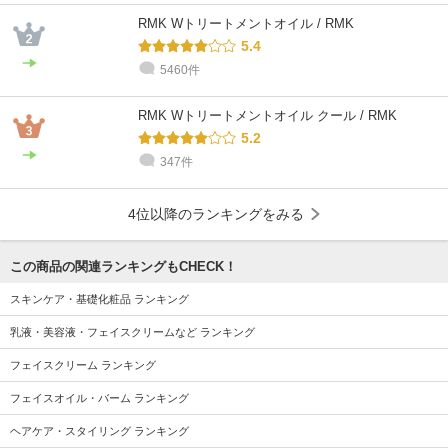
RMK Wトリートメントオイル / RMK
5.4
5460件
RMK Wトリートメントオイル クール / RMK
5.2
347件
4位以降のランキングをみる
この商品の関連ランキングもCHECK！
スキンケア・基礎化粧品 ランキング
乳液・美容液・フェイスクリームなど ランキング
フェイスクリーム ランキング
フェイスオイル・バーム ランキング
ヘアケア・スタイリング ランキング