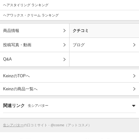
ヘアスタイリング ランキング
ヘアワックス・クリーム ランキング
商品情報
クチコミ
投稿写真・動画
ブログ
Q&A
KeinzのTOPへ
Keinzの商品一覧へ
関連リンク
生シアバター
生シアバター
の口コミサイト - @cosme（アットコスメ）