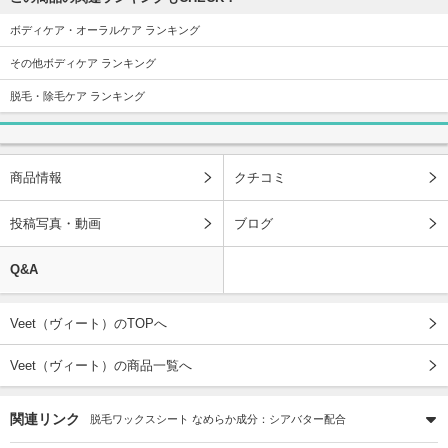
ボディケア・オーラルケア ランキング
その他ボディケア ランキング
脱毛・除毛ケア ランキング
商品情報
クチコミ
投稿写真・動画
ブログ
Q&A
Veet（ヴィート）のTOPへ
Veet（ヴィート）の商品一覧へ
関連リンク
脱毛ワックスシート なめらか成分：シアバター配合