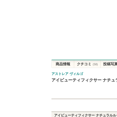
商品情報
クチコミ
投稿写
(58)
アストレア ヴィルゴ
アイビューティフィクサー ナチュラ
アイビューティフィクサー ナチュラルルッ