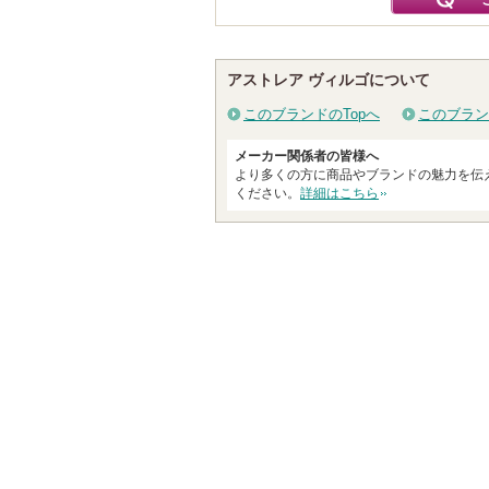
アストレア ヴィルゴについて
このブランドのTopへ
このブラン
メーカー関係者の皆様へ
より多くの方に商品やブランドの魅力を伝
ください。
詳細はこちら