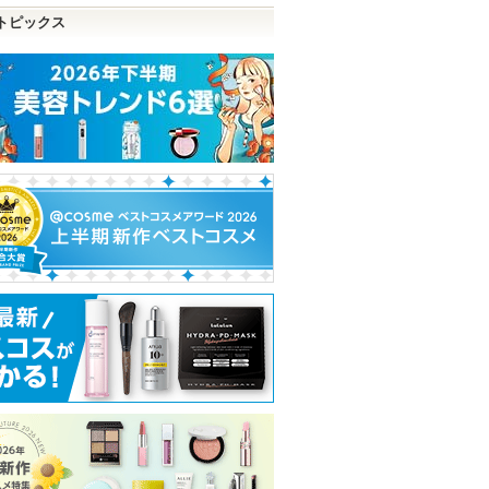
トピックス