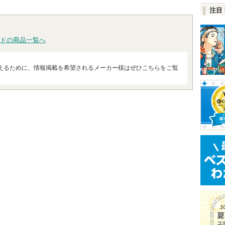
注目
ドの商品一覧へ
えるために、情報掲載を希望されるメーカー様はぜひこちらをご覧