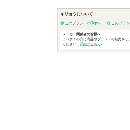
キリョウについて
このブランドのTopへ
このブラン
メーカー関係者の皆様へ
より多くの方に商品やブランドの魅力を伝
ください。
詳細はこちら