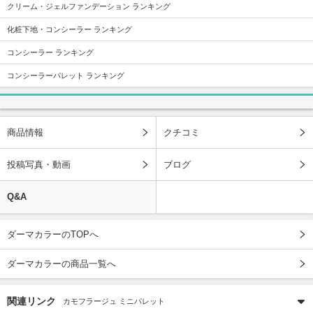
クリーム・ジェルファンデーション ランキング
化粧下地・コンシーラー ランキング
コンシーラー ランキング
コンシーラーパレット ランキング
商品情報
クチコミ
投稿写真・動画
ブログ
Q&A
ダーマカラーのTOPへ
ダーマカラーの商品一覧へ
関連リンク
カモフラージュ ミニパレット