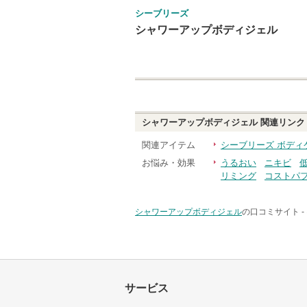
シーブリーズ
シャワーアップボディジェル
シャワーアップボディジェル
関連リンク
関連アイテム
シーブリーズ ボディ
お悩み・効果
うるおい
ニキビ
リミング
コストパ
シャワーアップボディジェル
の口コミサイト -
サービス