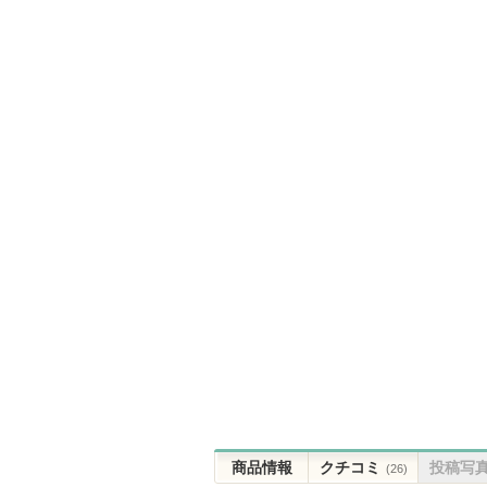
商品情報
クチコミ
投稿写
(26)