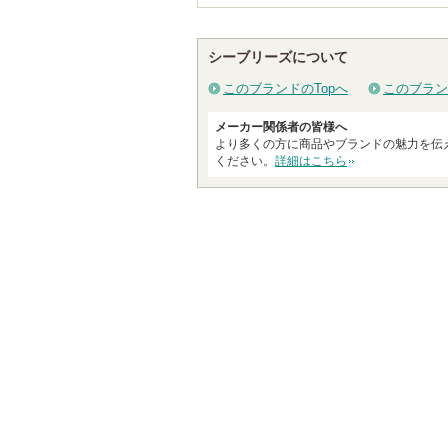
シーブリーズについて
このブランドのTopへ
このブラン
メーカー関係者の皆様へ
より多くの方に商品やブランドの魅力を伝
ください。
詳細はこちら