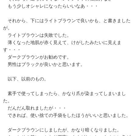
もう少しオシャレになったらいいなあ・・・
それから、下にはライトブラウンで良いかも、と書きました
が。
ライトブラウンは失敗でした。
薄くなった地肌が赤く見えて、けがしたみたいに見えま
す・・・
ダークブラウンがお勧めです。
男性はブラックが良いかと思います。
以下、以前のもの。
素手で使ってしまったら、かなり爪が染まってしまいまし
た。
だんだん取れましたが・・・
できれば、使い捨ての手袋をしたほうがいいと思いました。
ダークブラウンにしましたが、かなり暗くなりました。