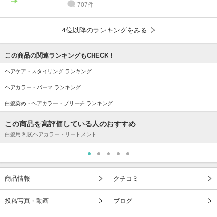
707件
4位以降のランキングをみる
この商品の関連ランキングもCHECK！
ヘアケア・スタイリング ランキング
ヘアカラー・パーマ ランキング
白髪染め・ヘアカラー・ブリーチ ランキング
この商品を高評価している人のおすすめ
白髪用 利尻ヘアカラートリートメント
商品情報
クチコミ
投稿写真・動画
ブログ