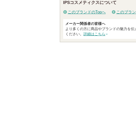
IPSコスメティクスについて
このブランドのTopへ
このブラン
メーカー関係者の皆様へ
より多くの方に商品やブランドの魅力を伝
ください。
詳細はこちら