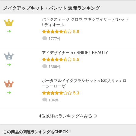
メイクアップキット・パレット 週間ランキング
バックステージ グロウ マキシマイザー パレット
/ ディオール
5.8
1777件
アイデザイナー n / SNIDEL BEAUTY
5.5
1366件
ポータブルメイクブラシセット＜5本入り＞ / ロ
ージーローザ
5.3
184件
4位以降のランキングをみる
この商品の関連ランキングもCHECK！