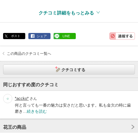
クチコミ詳細をもっとみる
ポスト
シェア
LINE
この商品のクチコミ一覧へ
クチコミする
同じおすすめ度のクチコミ
*accko*
さん
何と言っても一番の魅力は安さだと思います。私も金欠の時に歯
磨き…
続きを読む
花王の商品