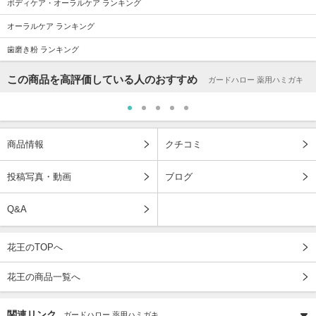
ボディケア・オーラルケア ランキング
オーラルケア ランキング
歯磨き粉 ランキング
この商品を高評価している人のおすすめ
ガードハロー 薬用ハミガキ
商品情報
クチコミ
投稿写真・動画
ブログ
Q&A
花王のTOPへ
花王の商品一覧へ
関連リンク
ガードハロー 薬用ハミガキ