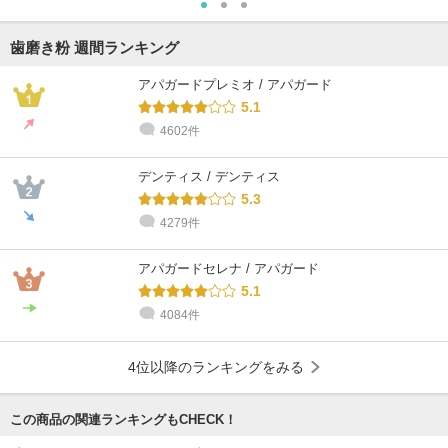
歯磨き粉 週間ランキング
アパガードプレミオ / アパガード
5.1
4602件
デンティス / デンティス
5.3
4279件
アパガードセレナ / アパガード
5.1
4084件
4位以降のランキングをみる
この商品の関連ランキングもCHECK！