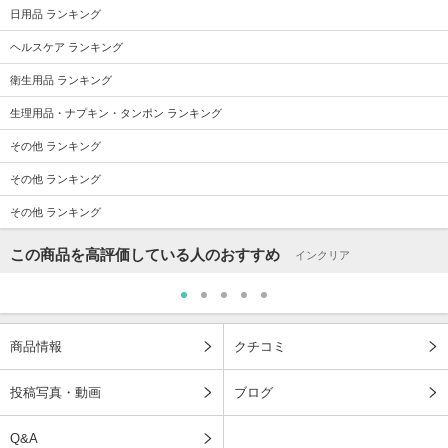
日用品 ランキング
ヘルスケア ランキング
衛生用品 ランキング
生理用品・ナプキン・タンポン ランキング
その他 ランキング
その他 ランキング
その他 ランキング
この商品を高評価している人のおすすめ
インクリア
商品情報
クチコミ
投稿写真・動画
ブログ
Q&A