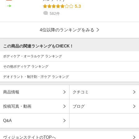
5.3
582件
4位以降のランキングをみる
この商品の関連ランキングもCHECK！
ボディケア・オーラルケア ランキング
その他ボディケア ランキング
デオドラント・制汗剤・汗ケア ランキング
商品情報
クチコミ
投稿写真・動画
ブログ
Q&A
ヴィジョンステイトのTOPへ