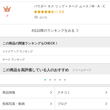
パウダー キス リップ + チーク ムース / M・A・C
5.5
467件
4位以降のランキングをみる
この商品の関連ランキングもCHECK！
メイクアップ ランキング
チーク ランキング
この商品を高評価している人のおすすめ
クリームチーク
商品情報
クチコミ
投稿写真・動画
ブログ