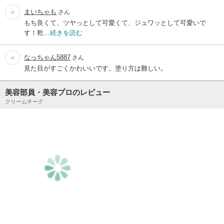
まいちゃも
さん
もち良くて、ツヤっとして可愛くて、ジュワッとして可愛いで
す！乾…
続きを読む
なっちゃん5887
さん
見た目がすごくかわいいです。塗り方は難しい。
美容部員・美容プロのレビュー
クリームチーク