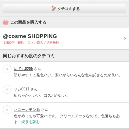
クチコミする
この商品を購入する
@cosme SHOPPING
1,500円（税込）以上ご購入で送料無料
同じおすすめ度のクチコミ
ゆてぃ8285
さん
塗りやすくて発色いい。安いからいろんな色を試せるのが良い。
フジ0517
さん
めちゃかわいい、コスパがいい。
ハニーレモン15
さん
色がめっちゃ可愛いです。 クリームチークなので、色落ちもあ
ま…
続きを読む