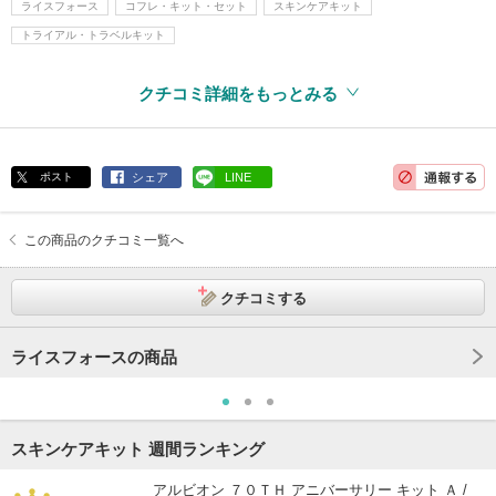
ライスフォース
コフレ・キット・セット
スキンケアキット
トライアル・トラベルキット
クチコミ詳細をもっとみる
ポスト
シェア
LINE
この商品のクチコミ一覧へ
クチコミする
ライスフォースの商品
スキンケアキット 週間ランキング
アルビオン ７０ＴＨ アニバーサリー キット Ａ /