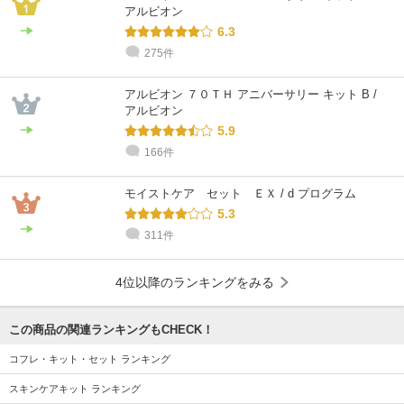
アルビオン
6.3
275件
アルビオン ７０ＴＨ アニバーサリー キット B /
アルビオン
5.9
166件
モイストケア セット ＥＸ / d プログラム
5.3
311件
4位以降のランキングをみる
この商品の関連ランキングもCHECK！
コフレ・キット・セット ランキング
スキンケアキット ランキング