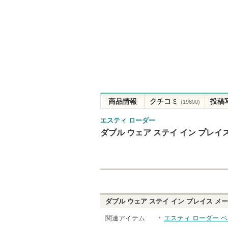
商品情報
クチコミ
投稿
(19800)
エスティ ローダー
ダブル ウェア ステイ イン プレイス 
ダブル ウェア ステイ イン プレイス メーク
関連アイテム
エスティ ローダー 