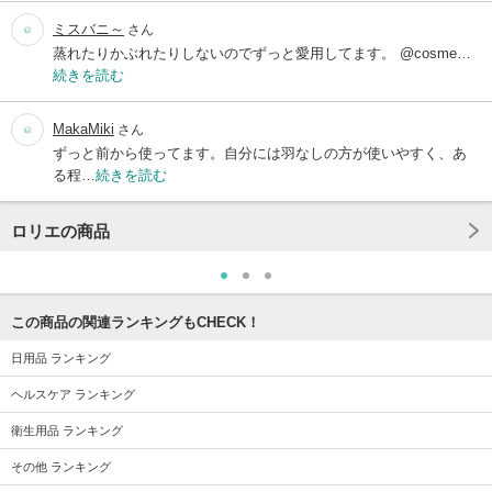
ミスバニ～
さん
蒸れたりかぶれたりしないのでずっと愛用してます。 @cosme…
続きを読む
MakaMiki
さん
ずっと前から使ってます。自分には羽なしの方が使いやすく、あ
る程…
続きを読む
ロリエの商品
この商品の関連ランキングもCHECK！
日用品 ランキング
ヘルスケア ランキング
衛生用品 ランキング
その他 ランキング