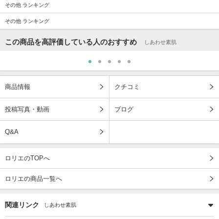
その他 ランキング
その他 ランキング
この商品を高評価している人のおすすめ
しあわせ素肌
商品情報
クチコミ
投稿写真・動画
ブログ
Q&A
ロリエのTOPへ
ロリエの商品一覧へ
関連リンク
しあわせ素肌