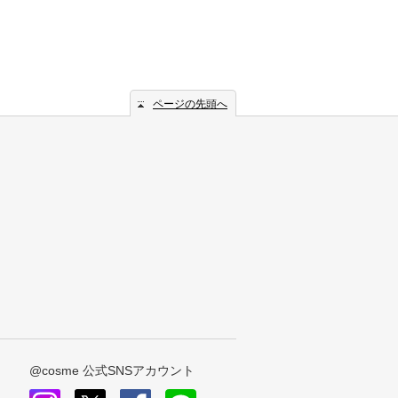
ページの先頭へ
@cosme 公式SNSアカウント