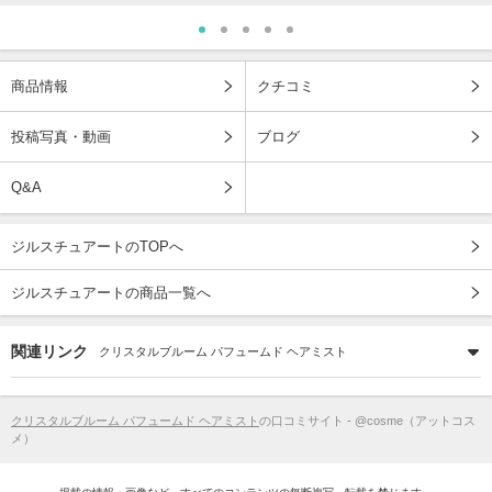
商品情報
クチコミ
投稿写真・動画
ブログ
Q&A
ジルスチュアートのTOPへ
ジルスチュアートの商品一覧へ
関連リンク
クリスタルブルーム パフュームド ヘアミスト
クリスタルブルーム パフュームド ヘアミスト
の口コミサイト - @cosme（アットコス
メ）