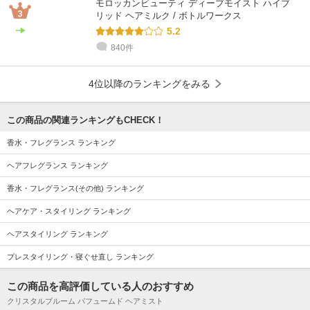
モロッカンビューティ ディープモイスト ハイブ
リッド ヘアミルク / ボトルワークス
5.2
840件
4位以降のランキングをみる
この商品の関連ランキングもCHECK！
香水・フレグランス ランキング
ヘアフレグランス ランキング
香水・フレグランス(その他) ランキング
ヘアケア・スタイリング ランキング
ヘアスタイリング ランキング
プレスタイリング・寝ぐせ直し ランキング
この商品を高評価している人のおすすめ
クリスタルブルーム パフュームド ヘアミスト