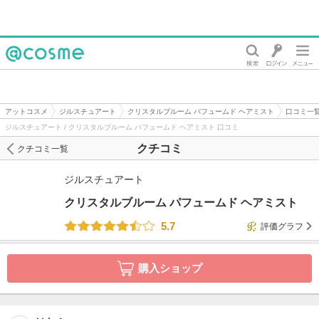
@cosme
アットコスメ
ジルスチュアート
クリスタルブルーム パフュームド ヘアミスト
口コミ一
ジルスチュアート / クリスタルブルーム パフュームド ヘアミスト 口コミ
クチコミ
クチコミ一覧
ジルスチュアート
クリスタルブルーム パフュームド ヘアミスト
5.7
評価グラフ
購入ショップ