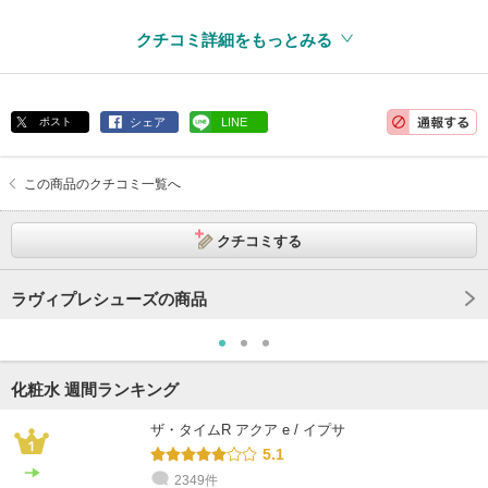
クチコミ詳細をもっとみる
ポスト
シェア
LINE
この商品のクチコミ一覧へ
クチコミする
ラヴィプレシューズの商品
化粧水 週間ランキング
ザ・タイムR アクア e / イプサ
5.1
2349件