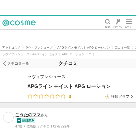
@cosme
アットコスメ
ラヴィプレシューズ
APGライン モイスト APG ローション
口コミ一覧
ラヴィプレシューズ / APGライン モイスト APG ローション 口コミ
クチコミ
クチコミ一覧
ラヴィプレシューズ
APGライン モイスト APG ローション
0
評価グラフ
こうたのママ
さん
47歳
乾燥肌
クチコミ投稿 292件