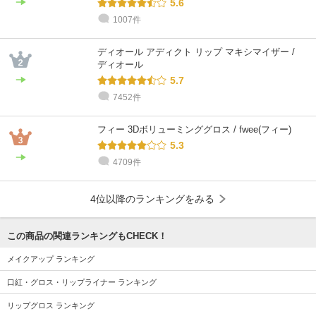
5.6
1007件
ディオール アディクト リップ マキシマイザー /
ディオール
5.7
7452件
フィー 3Dボリューミンググロス / fwee(フィー)
5.3
4709件
4位以降のランキングをみる
この商品の関連ランキングもCHECK！
メイクアップ ランキング
口紅・グロス・リップライナー ランキング
リップグロス ランキング