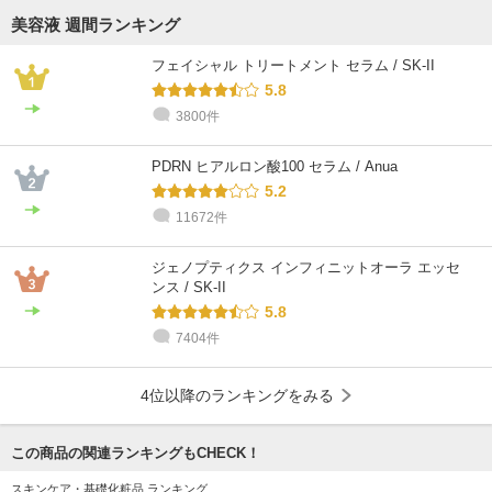
美容液 週間ランキング
フェイシャル トリートメント セラム / SK-II
5.8
3800件
PDRN ヒアルロン酸100 セラム / Anua
5.2
11672件
ジェノプティクス インフィニットオーラ エッセ
ンス / SK-II
5.8
7404件
4位以降のランキングをみる
この商品の関連ランキングもCHECK！
スキンケア・基礎化粧品 ランキング