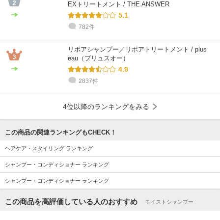
EXトリートメント / THE ANSWER
5.1
782件
リポアシャンプー／リポアトリートメント / plus
eau（プリュスオー）
4.9
2837件
4位以降のランキングをみる
この商品の関連ランキングもCHECK！
ヘアケア・スタイリング ランキング
シャンプー・コンディショナー ランキング
シャンプー・コンディショナー ランキング
この商品を高評価している人のおすすめ
モイストシャンプー