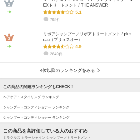
EXトリートメント / THE ANSWER
5.1
795件
リポアシャンプー／リポアトリートメント / plus
eau（プリュスオー）
4.9
2849件
4位以降のランキングをみる
この商品の関連ランキングもCHECK！
ヘアケア・スタイリング ランキング
シャンプー・コンディショナー ランキング
シャンプー・コンディショナー ランキング
この商品を高評価している人のおすすめ
ミラクルズ カラーシャイン シャンプー／トリートメント