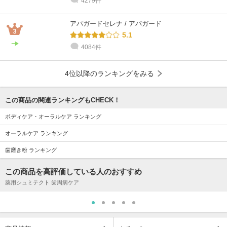
4279件
アパガードセレナ / アパガード
5.1
4084件
4位以降のランキングをみる
この商品の関連ランキングもCHECK！
ボディケア・オーラルケア ランキング
オーラルケア ランキング
歯磨き粉 ランキング
この商品を高評価している人のおすすめ
薬用シュミテクト 歯周病ケア