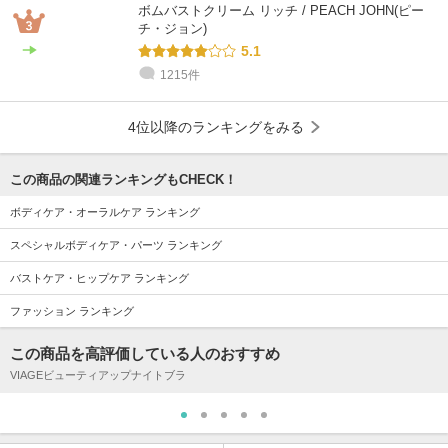
ボムバストクリーム リッチ / PEACH JOHN(ピー
チ・ジョン)
5.1
1215件
4位以降のランキングをみる
この商品の関連ランキングもCHECK！
ボディケア・オーラルケア ランキング
スペシャルボディケア・パーツ ランキング
バストケア・ヒップケア ランキング
ファッション ランキング
この商品を高評価している人のおすすめ
VIAGEビューティアップナイトブラ