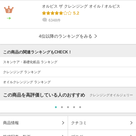
オルビス ザ クレンジング オイル / オルビス
5.2
6348件
4位以降のランキングをみる
この商品の関連ランキングもCHECK！
スキンケア・基礎化粧品 ランキング
クレンジング ランキング
オイルクレンジング ランキング
この商品を高評価している人のおすすめ
クレンジングオイルジェリー
商品情報
クチコミ