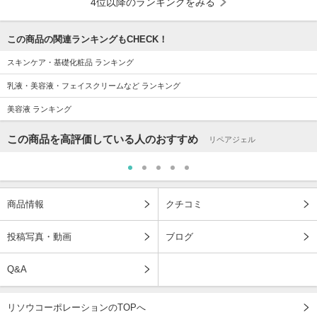
4位以降のランキングをみる
この商品の関連ランキングもCHECK！
スキンケア・基礎化粧品 ランキング
乳液・美容液・フェイスクリームなど ランキング
美容液 ランキング
この商品を高評価している人のおすすめ
リペアジェル
商品情報
クチコミ
投稿写真・動画
ブログ
Q&A
リソウコーポレーションのTOPへ