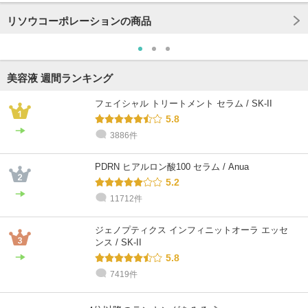
リソウコーポレーションの商品
美容液 週間ランキング
フェイシャル トリートメント セラム / SK-II
5.8
3886件
PDRN ヒアルロン酸100 セラム / Anua
5.2
11712件
ジェノプティクス インフィニットオーラ エッセ
ンス / SK-II
5.8
7419件