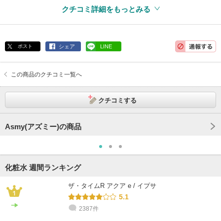
クチコミ詳細をもっとみる
ポスト
シェア
LINE
この商品のクチコミ一覧へ
クチコミする
Asmy(アズミー)の商品
化粧水 週間ランキング
ザ・タイムR アクア e / イプサ
5.1
2387件