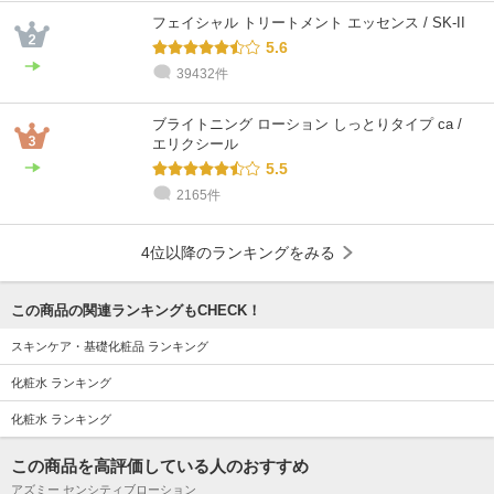
フェイシャル トリートメント エッセンス / SK-II
5.6
39432件
ブライトニング ローション しっとりタイプ ca /
エリクシール
5.5
2165件
4位以降のランキングをみる
この商品の関連ランキングもCHECK！
スキンケア・基礎化粧品 ランキング
化粧水 ランキング
化粧水 ランキング
この商品を高評価している人のおすすめ
アズミー センシティブローション