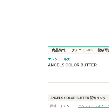
商品情報
クチコミ
投稿写
(492)
エンシェールズ
ANCELS COLOR BUTTER
ANCELS COLOR BUTTER
関連リンク
関連アイテム
エンシェールズ ヘア