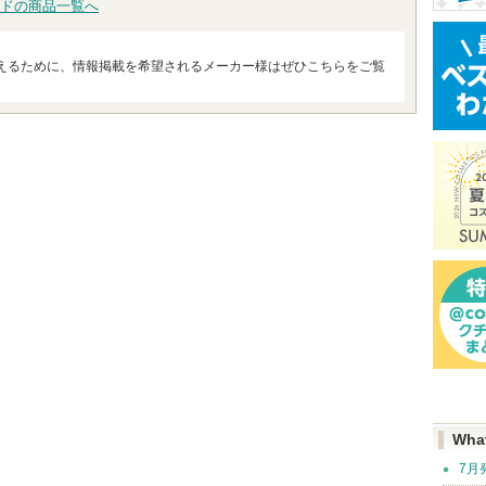
ドの商品一覧へ
えるために、情報掲載を希望されるメーカー様はぜひこちらをご覧
Wha
7月