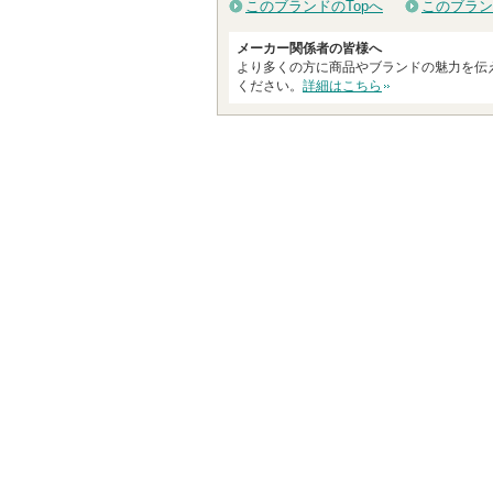
このブランドのTopへ
このブラン
メーカー関係者の皆様へ
より多くの方に商品やブランドの魅力を伝
ください。
詳細はこちら