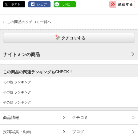
ポスト
シェア
LINE
この商品のクチコミ一覧へ
クチコミする
ナイトミンの商品
この商品の関連ランキングもCHECK！
その他 ランキング
その他 ランキング
その他 ランキング
商品情報
クチコミ
投稿写真・動画
ブログ