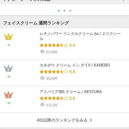
フェイスクリーム 週間ランキング
レチノパワー リンクルクリーム ba / エリクシー
ル
5.5
5178件
カネボウ クリーム イン デイII / KANEBO
5.8
3519件
アトバリア365 クリーム / AESTURA
5.6
4311件
4位以降のランキングをみる