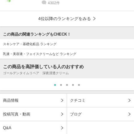
4302件
4位以降のランキングをみる
この商品の関連ランキングもCHECK！
スキンケア・基礎化粧品 ランキング
乳液・美容液・フェイスクリームなど ランキング
この商品を高評価している人のおすすめ
ゴールデンタイムリペア 深夜浸透クリーム
商品情報
クチコミ
投稿写真・動画
ブログ
Q&A