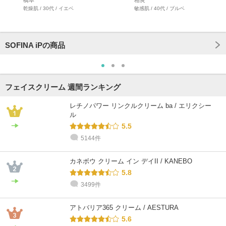
乾燥肌 / 30代 / イエベ
敏感肌 / 40代 / ブルベ
SOFINA iPの商品
フェイスクリーム 週間ランキング
レチノパワー リンクルクリーム ba / エリクシー
ル
5.5
5144件
カネボウ クリーム イン デイII / KANEBO
5.8
3499件
アトバリア365 クリーム / AESTURA
5.6