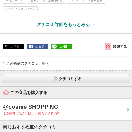
クリアターン
スキンケア・基礎化粧品
パック・フェイスマスク
シートマスク・パック
クチコミ詳細をもっとみる
ポスト
シェア
LINE
この商品のクチコミ一覧へ
クチコミする
この商品を購入する
@cosme SHOPPING
1,500円（税込）以上ご購入で送料無料
同じおすすめ度のクチコミ