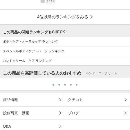
595件
4位以降のランキングをみる
この商品の関連ランキングもCHECK！
ボディケア・オーラルケア ランキング
スペシャルボディケア・パーツ ランキング
ハンドクリーム・ケア ランキング
この商品を高評価している人のおすすめ
ハンド・ニークリーム
商品情報
クチコミ
投稿写真・動画
ブログ
Q&A