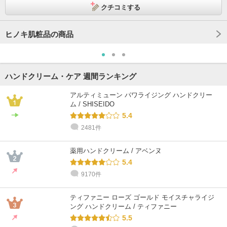
クチコミする
ヒノキ肌粧品の商品
ハンドクリーム・ケア 週間ランキング
アルティミューン パワライジング ハンドクリー
ム / SHISEIDO
5.4
2481件
薬用ハンドクリーム / アベンヌ
5.4
9170件
ティファニー ローズ ゴールド モイスチャライジ
ング ハンドクリーム / ティファニー
5.5