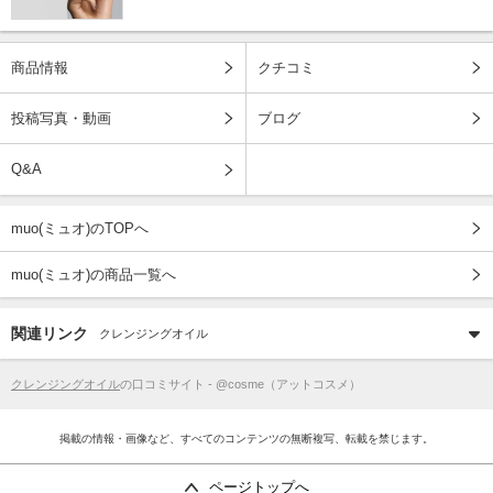
商品情報
クチコミ
投稿写真・動画
ブログ
Q&A
muo(ミュオ)のTOPへ
muo(ミュオ)の商品一覧へ
関連リンク
クレンジングオイル
クレンジングオイル
の口コミサイト - @cosme（アットコスメ）
掲載の情報・画像など、すべてのコンテンツの無断複写、転載を禁じます。
ページトップへ