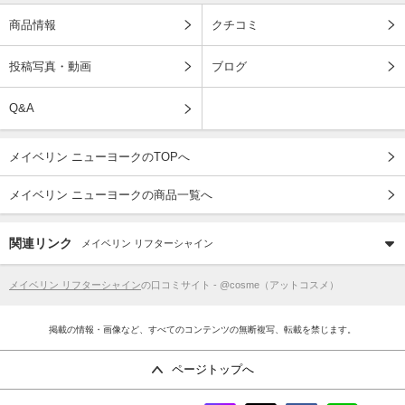
商品情報
クチコミ
投稿写真・動画
ブログ
Q&A
メイベリン ニューヨークのTOPへ
メイベリン ニューヨークの商品一覧へ
関連リンク
メイベリン リフターシャイン
メイベリン リフターシャイン
の口コミサイト - @cosme（アットコスメ）
掲載の情報・画像など、すべてのコンテンツの無断複写、転載を禁じます。
ページトップへ