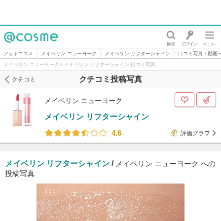
@cosme
アットコスメ
メイベリン ニューヨーク
メイベリン リフターシャイン
口コミ写真・動画
メイベリン ニューヨーク / メイベリン リフターシャイン 口コミ写真
クチコミ投稿写真
クチコミ
メイベリン ニューヨーク
メイベリン リフターシャイン
4.6
評価グラフ
メイベリン リフターシャイン
/
メイベリン ニューヨーク への
投稿写真