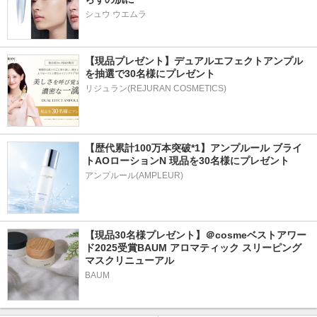
シュウ ウエムラ
【現品プレゼント】デュアルエフェクトアンプル
を抽選で30名様にプレゼント
リジュラン(REJURAN COSMETICS)
【歴代累計100万本突破*1】アンプルール ブライ
トAOローションN 現品を30名様にプレゼント
アンプルール(AMPLEUR)
【現品30名様プレゼント】＠cosmeベストアワー
ド2025受賞BAUM アロマティック スリーピング
マスクリニューアル
BAUM