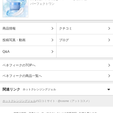
パーフェクトワン
商品情報
クチコミ
投稿写真・動画
ブログ
Q&A
ベネフィークのTOPへ
ベネフィークの商品一覧へ
関連リンク
ホットクレンジングジェル
ホットクレンジングジェル
の口コミサイト - @cosme（アットコスメ）