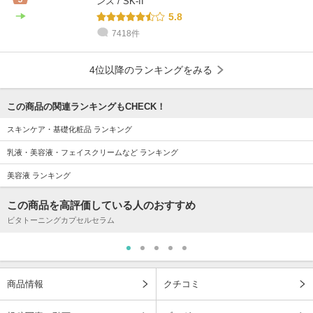
ンス / SK-II
5.8
7418件
4位以降のランキングをみる
この商品の関連ランキングもCHECK！
スキンケア・基礎化粧品 ランキング
乳液・美容液・フェイスクリームなど ランキング
美容液 ランキング
この商品を高評価している人のおすすめ
ビタトーニングカプセルセラム
商品情報
クチコミ