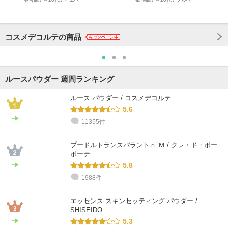
コスメデコルテの商品
ルースパウダー 週間ランキング
ルース パウダー / コスメデコルテ
5.6
11355件
プードルトランスパラントｎ Ｍ / クレ・ド・ポー
ボーテ
5.8
1988件
エッセンス スキンセッティング パウダー /
SHISEIDO
5.3