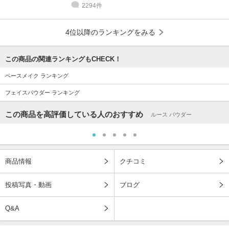
2294件
4位以降のランキングをみる
この商品の関連ランキングもCHECK！
ベースメイク ランキング
フェイスパウダー ランキング
この商品を高評価している人のおすすめ
ルース パウダー
商品情報
クチコミ
投稿写真・動画
ブログ
Q&A