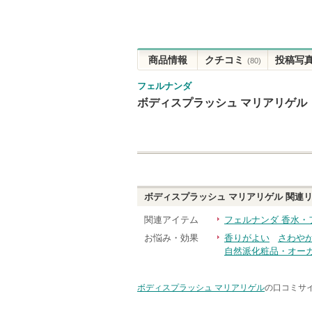
商品情報
クチコミ
投稿写
(80)
フェルナンダ
ボディスプラッシュ マリアリゲル
ボディスプラッシュ マリアリゲル
関連リ
関連アイテム
フェルナンダ 香水・
お悩み・効果
香りがよい
さわや
自然派化粧品・オー
ボディスプラッシュ マリアリゲル
の口コミサイ