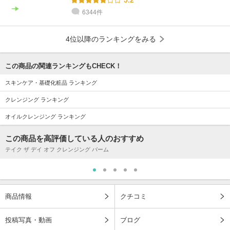
6344件
4位以降のランキングをみる
この商品の関連ランキングもCHECK！
スキンケア・基礎化粧品 ランキング
クレンジング ランキング
オイルクレンジング ランキング
この商品を高評価している人のおすすめ
テイク ザ デイ オフ クレンジング バーム
商品情報
クチコミ
投稿写真・動画
ブログ