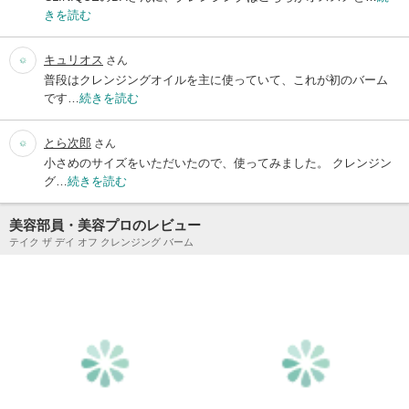
きを読む
キュリオス
さん
普段はクレンジングオイルを主に使っていて、これが初のバーム
です…
続きを読む
とら次郎
さん
小さめのサイズをいただいたので、使ってみました。 クレンジン
グ…
続きを読む
美容部員・美容プロのレビュー
テイク ザ デイ オフ クレンジング バーム