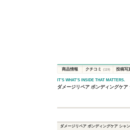
商品情報
クチコミ
投稿写
(119)
IT’S WHAT’S INSIDE THAT MATTERS.
ダメージリペア ボンディングケア
ダメージリペア ボンディングケア シャ