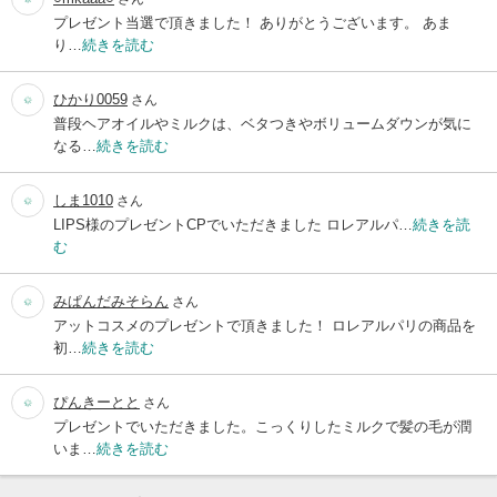
プレゼント当選で頂きました！ ありがとうございます。 あま
り…
続きを読む
ひかり0059
さん
普段ヘアオイルやミルクは、ベタつきやボリュームダウンが気に
なる…
続きを読む
しま1010
さん
LIPS様のプレゼントCPでいただきました ロレアルパ…
続きを読
む
みぱんだみそらん
さん
アットコスメのプレゼントで頂きました！ ロレアルパリの商品を
初…
続きを読む
ぴんきーとと
さん
プレゼントでいただきました。こっくりしたミルクで髪の毛が潤
いま…
続きを読む