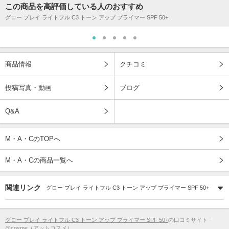
この商品を高評価している人のおすすめ
グロー プレイ ライトフル C3 トーン アップ プライマー SPF 50+
商品情報
クチコミ
投稿写真・動画
ブログ
Q&A
M・A・CのTOPへ
M・A・Cの商品一覧へ
関連リンク
グロー プレイ ライトフル C3 トーン アップ プライマー SPF 50+
グロー プレイ ライトフル C3 トーン アップ プライマー SPF 50+
の口コミサイト -
@cosme（アットコスメ）