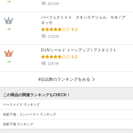
4010件
パーフェクトＵＶ スキンケアジェル ＮＢ / ア
ネッサ
5.2
2232件
D-UVシールド トーンアップ / アスタリフト
5.2
3267件
4位以降のランキングをみる
この商品の関連ランキングもCHECK！
ベースメイク ランキング
化粧下地・コンシーラー ランキング
化粧下地 ランキング