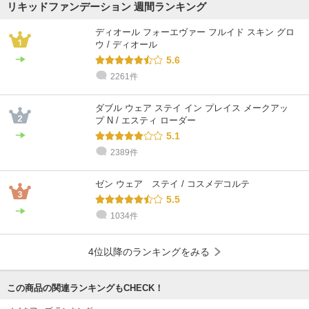
リキッドファンデーション 週間ランキング
ディオール フォーエヴァー フルイド スキン グロ
ウ / ディオール
5.6
2261件
ダブル ウェア ステイ イン プレイス メークアッ
プ N / エスティ ローダー
5.1
2389件
ゼン ウェア ステイ / コスメデコルテ
5.5
1034件
4位以降のランキングをみる
この商品の関連ランキングもCHECK！