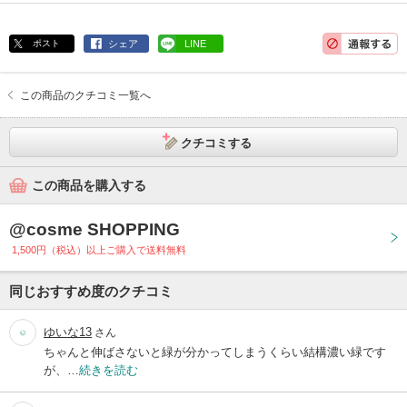
ポスト
シェア
LINE
この商品のクチコミ一覧へ
クチコミする
この商品を購入する
@cosme SHOPPING
1,500円（税込）以上ご購入で送料無料
同じおすすめ度のクチコミ
ゆいな13
さん
ちゃんと伸ばさないと緑が分かってしまうくらい結構濃い緑です
が、…
続きを読む