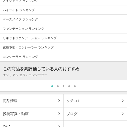
メイクアップ ランキング
ハイライト ランキング
ベースメイク ランキング
ファンデーション ランキング
リキッドファンデーション ランキング
化粧下地・コンシーラー ランキング
コンシーラー ランキング
この商品を高評価している人のおすすめ
エシリアル セラムコンシーラー
商品情報
クチコミ
投稿写真・動画
ブログ
Q&A