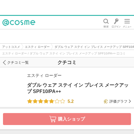
@cosme
アットコスメ
エスティ ローダー
ダブル ウェア ステイ イン プレイス メークアップ SPF10/P
エスティ ローダー / ダブル ウェア ステイ イン プレイス メークアップ SPF10/PA++ 口コミ
クチコミ
クチコミ一覧
エスティ ローダー
ダブル ウェア ステイ イン プレイス メークアッ
プ SPF10/PA++
5.2
評価グラフ
購入ショップ