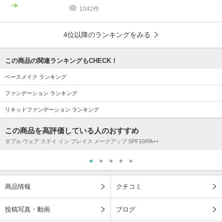
1042件
4位以降のランキングをみる
この商品の関連ランキングもCHECK！
ベースメイク ランキング
ファンデーション ランキング
リキッドファンデーション ランキング
この商品を高評価している人のおすすめ
ダブル ウェア ステイ イン プレイス メークアップ SPF10/PA++
商品情報
クチコミ
投稿写真・動画
ブログ