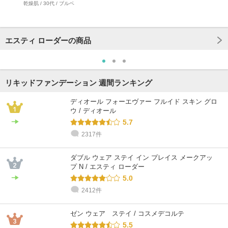
乾燥肌 / 30代 / ブルベ
エスティ ローダーの商品
リキッドファンデーション 週間ランキング
ディオール フォーエヴァー フルイド スキン グロ
ウ / ディオール
5.7
2317件
ダブル ウェア ステイ イン プレイス メークアッ
プ N / エスティ ローダー
5.0
2412件
ゼン ウェア ステイ / コスメデコルテ
5.5