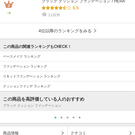
ブラック クッション ファンデーション / HERA
5.5
1132件
4位以降のランキングをみる
この商品の関連ランキングもCHECK！
ベースメイク ランキング
ファンデーション ランキング
リキッドファンデーション ランキング
クッションファンデ ランキング
この商品を高評価している人のおすすめ
ブラック クッション ファンデーション
商品情報
クチコミ